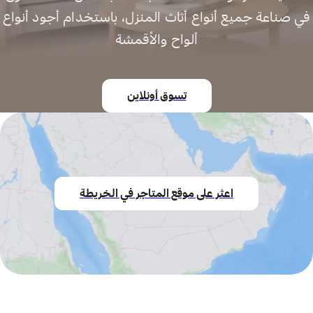
في صناعة جميع أنواع أثاث المنزل، باستخدام أجود أنواع
ألواح والأقمشة
تسوق أونلاين
اعثر على موقع المتاجر في الخريطة