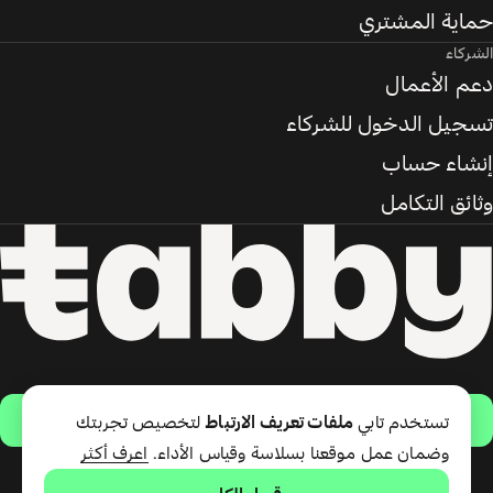
حماية المشتري
الشركاء
دعم الأعمال
تسجيل الدخول للشركاء
إنشاء حساب
وثائق التكامل
حمّل التطبيق
تستخدم تابي
ملفات تعريف الارتباط
لتخصيص تجربتك
وضمان عمل موقعنا بسلاسة وقياس الأداء.
اعرف أكثر