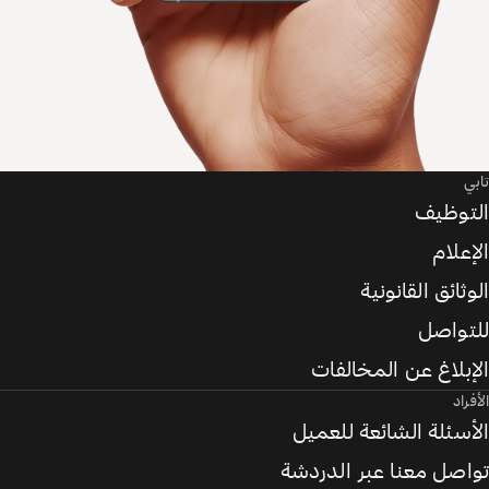
تابي
التوظيف
الإعلام
الوثائق القانونية
للتواصل
الإبلاغ عن المخالفات
الأفراد
الأسئلة الشائعة للعميل
تواصل معنا عبر الدردشة