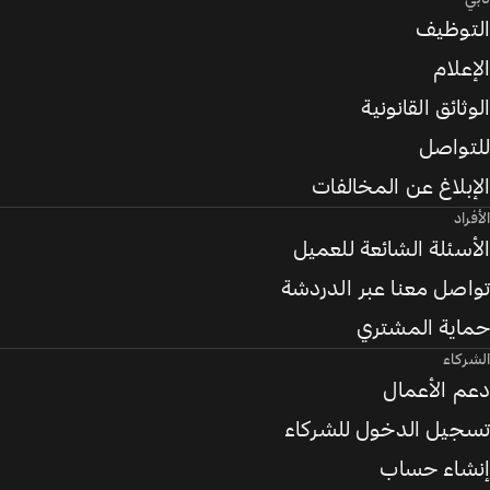
التوظيف
الإعلام
الوثائق القانونية
للتواصل
الإبلاغ عن المخالفات
الأفراد
الأسئلة الشائعة للعميل
تواصل معنا عبر الدردشة
حماية المشتري
الشركاء
دعم الأعمال
تسجيل الدخول للشركاء
إنشاء حساب