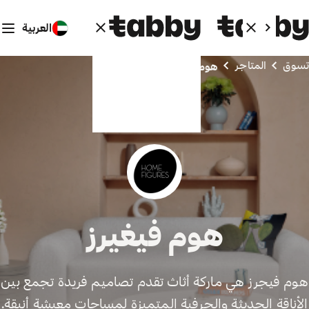
العربية
تسوق
المتاجر
هوم فيغيرز
هوم فيغيرز
هوم فيجرز هي ماركة أثاث تقدم تصاميم فريدة تجمع بين
الأناقة الحديثة والحرفية المتميزة لمساحات معيشة أنيقة.