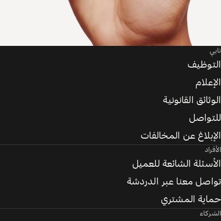
تابي
التوظيف
الإعلام
الوثائق القانونية
للتواصل
الإبلاغ عن المخالفات
الأفراد
الأسئلة الشائعة للعميل
تواصل معنا عبر الدردشة
حماية المشتري
الشركاء