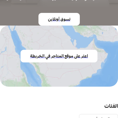
تسوق أونلاين
اعثر على موقع المتاجر في الخريطة
الفئات