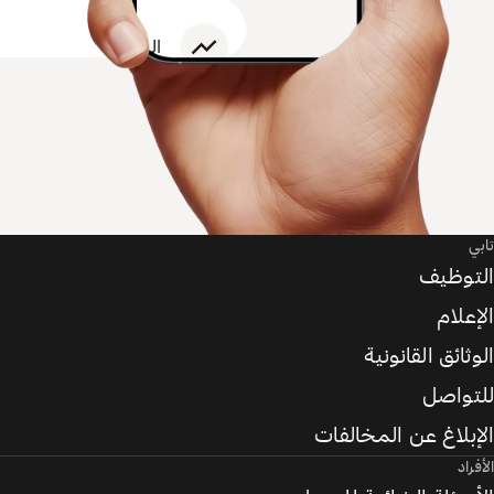
تابي
التوظيف
الإعلام
الوثائق القانونية
للتواصل
الإبلاغ عن المخالفات
الأفراد