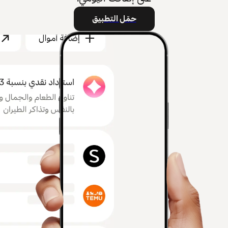
حمّل التطبيق