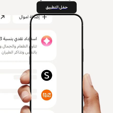
حمّل التطبيق