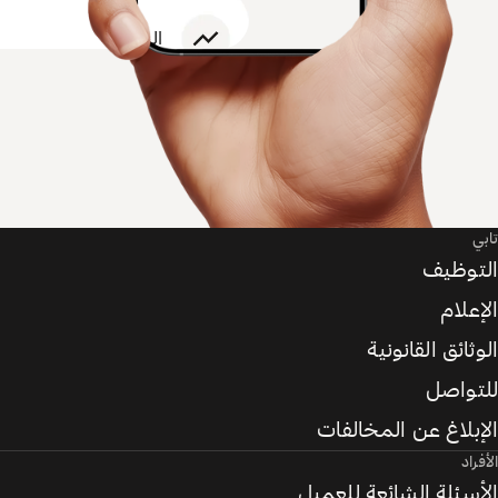
تابي
التوظيف
الإعلام
الوثائق القانونية
للتواصل
الإبلاغ عن المخالفات
الأفراد
الأسئلة الشائعة للعميل