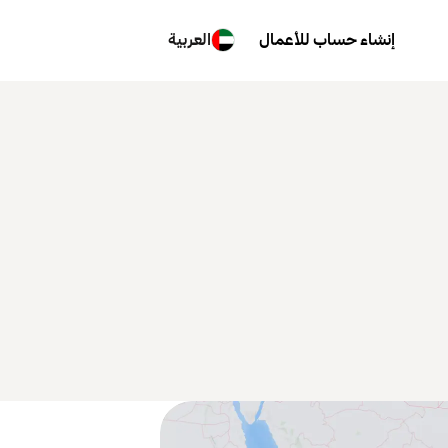
إنشاء حساب للأعمال
العربية