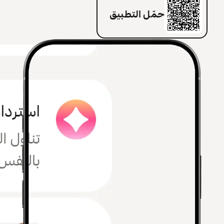
حمّل التطبيق