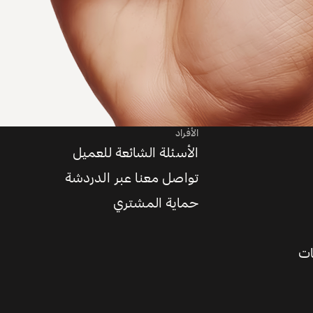
الأفراد
الأسئلة الشائعة للعميل
تواصل معنا عبر الدردشة
حماية المشتري
ات