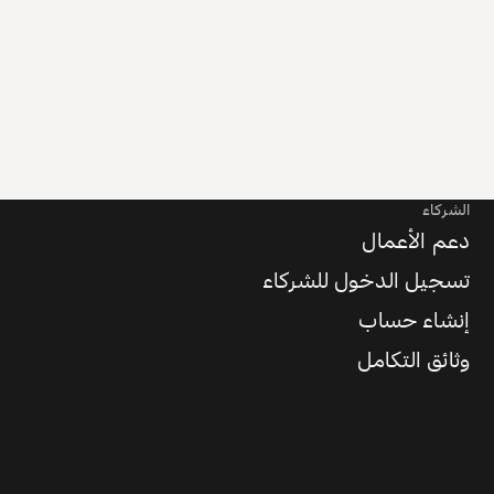
الشركاء
دعم الأعمال
تسجيل الدخول للشركاء
إنشاء حساب
وثائق التكامل