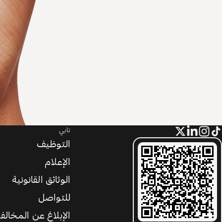
تابي
التوظيف
الإعلام
الوثائق القانونية
للتواصل
الإبلاغ عن المخالف