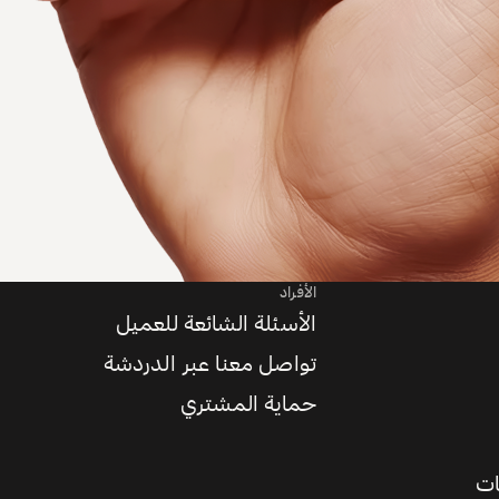
الأفراد
الأسئلة الشائعة للعميل
تواصل معنا عبر الدردشة
حماية المشتري
ات