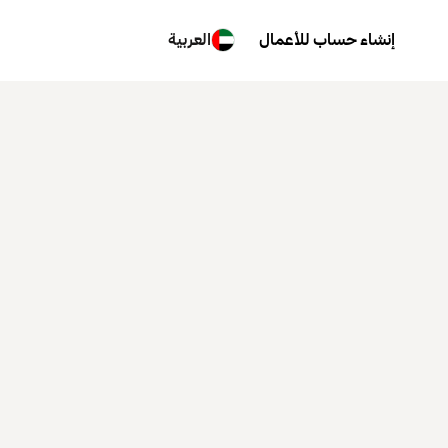
إنشاء حساب للأعمال
العربية