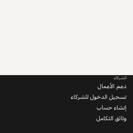
الشركاء
دعم الأعمال
تسجيل الدخول للشركاء
إنشاء حساب
وثائق التكامل