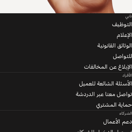
تابي
التوظيف
الإعلام
الوثائق القانونية
للتواصل
الإبلاغ عن المخالفات
الأفراد
الأسئلة الشائعة للعميل
تواصل معنا عبر الدردشة
حماية المشتري
الشركاء
دعم الأعمال