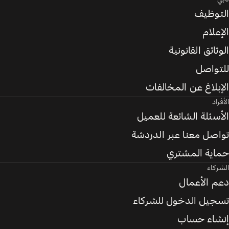
التوظيف
الإعلام
الوثائق القانونية
للتواصل
الإبلاغ عن المخالفات
الأفراد
الأسئلة الشائعة للعميل
تواصل معنا عبر الدردشة
حماية المشتري
الشركاء
دعم الأعمال
تسجيل الدخول للشركاء
إنشاء حساب