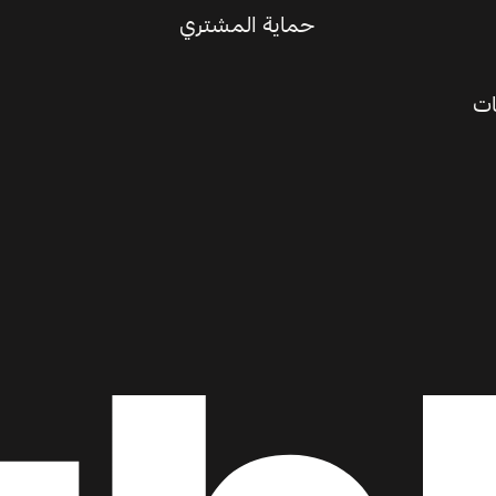
حماية المشتري
ات