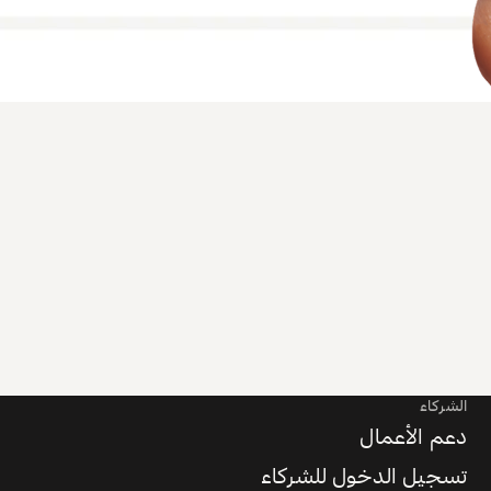
الشركاء
دعم الأعمال
تسجيل الدخول للشركاء