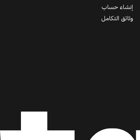
إنشاء حساب
وثائق التكامل