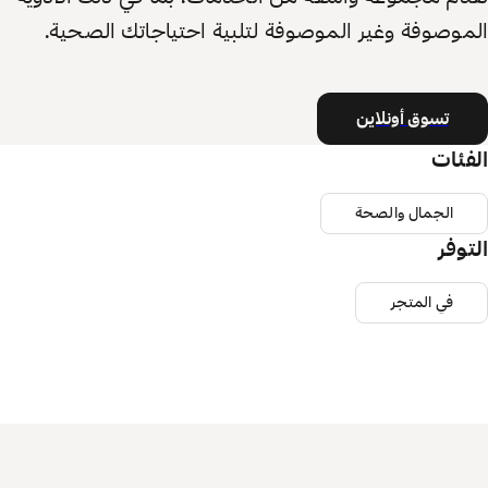
الموصوفة وغير الموصوفة لتلبية احتياجاتك الصحية.
تسوق أونلاين
الفئات
الجمال والصحة
التوفر
في المتجر