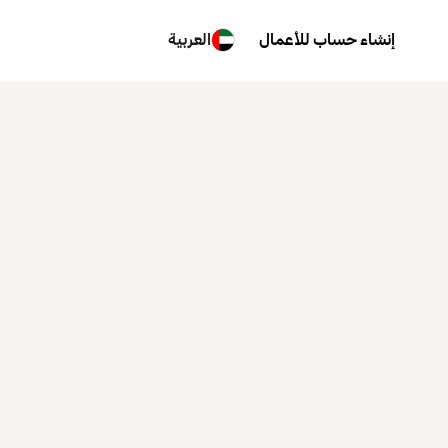
إنشاء حساب للأعمال
العربية