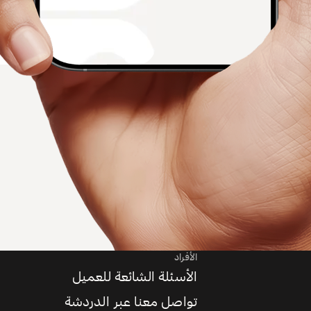
الأفراد
الأسئلة الشائعة للعميل
تواصل معنا عبر الدردشة