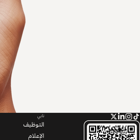
تابي
التوظيف
الإعلام