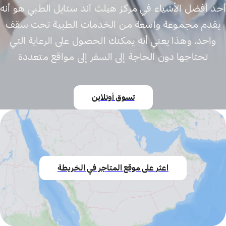
أحد أفضل الأشياء في مركز هيلث آند ستايل الطبي هو أنه
يقدم مجموعة واسعة من الخدمات الطبية تحت سقف
واحد. وهذا يعني أنه يمكنك الحصول على الرعاية التي
تحتاجها دون الحاجة إلى السفر إلى مواقع متعددة
تسوق أونلاين
اعثر على موقع المتاجر في الخريطة