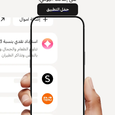
حمّل التطبيق