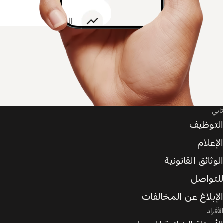
تابي
التوظيف
الإعلام
الوثائق القانونية
للتواصل
الإبلاغ عن المخالفات
الأفراد