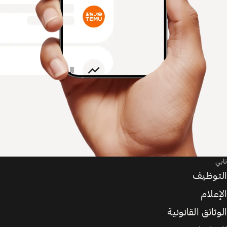
تابي
التوظيف
الإعلام
الوثائق القانونية