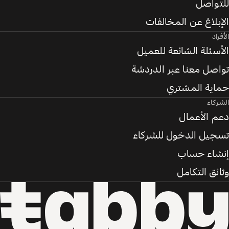
للتواصل
الإبلاغ عن المخالفات
الأفراد
الأسئلة الشائعة للعميل
تواصل معنا عبر الدردشة
حماية المشتري
الشركاء
دعم الأعمال
تسجيل الدخول للشركاء
إنشاء حساب
وثائق التكامل