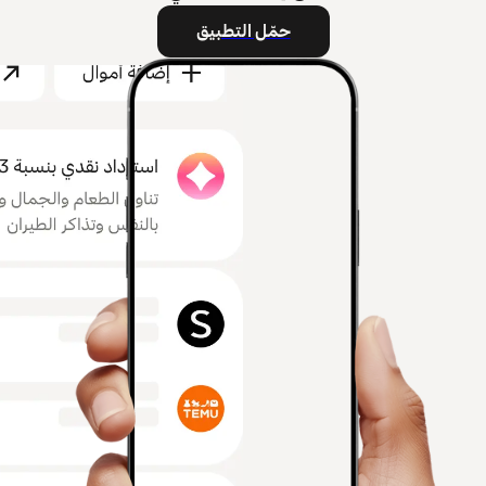
حمّل التطبيق