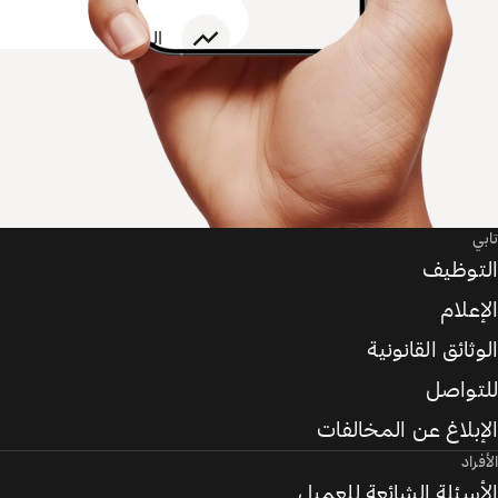
تابي
التوظيف
الإعلام
الوثائق القانونية
للتواصل
الإبلاغ عن المخالفات
الأفراد
الأسئلة الشائعة للعميل