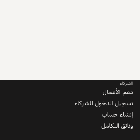
الشركاء
دعم الأعمال
تسجيل الدخول للشركاء
إنشاء حساب
وثائق التكامل