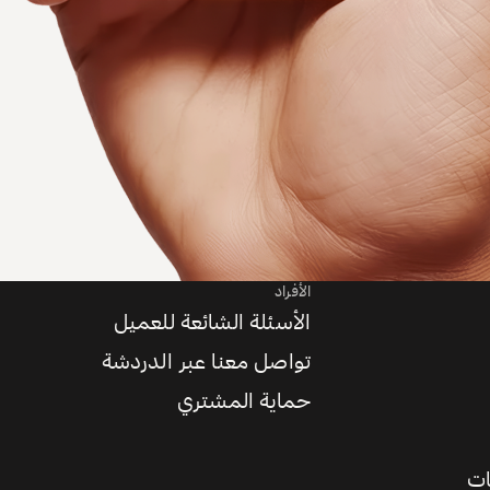
الأفراد
الأسئلة الشائعة للعميل
تواصل معنا عبر الدردشة
حماية المشتري
ات