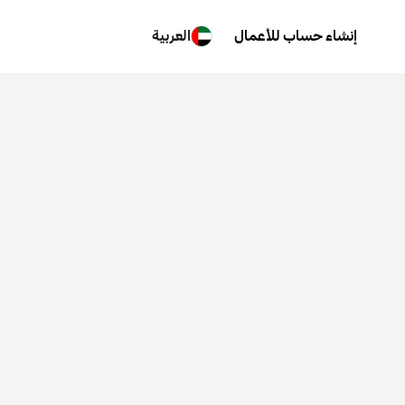
إنشاء حساب للأعمال
العربية