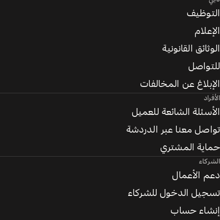
التوظيف
الإعلام
الوثائق القانونية
للتواصل
الإبلاغ عن المخالفات
الأفراد
الأسئلة الشائعة للعميل
تواصل معنا عبر الدردشة
حماية المشتري
الشركاء
دعم الأعمال
تسجيل الدخول للشركاء
إنشاء حساب