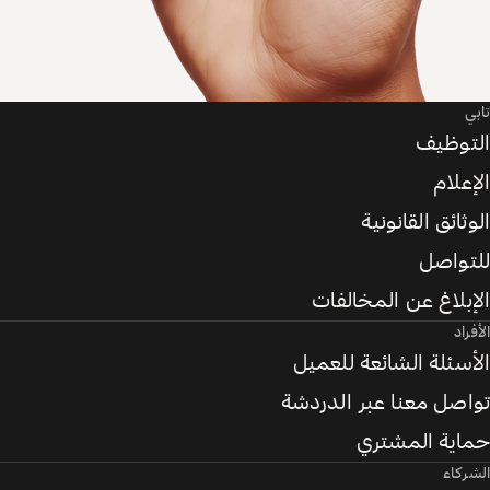
تابي
التوظيف
الإعلام
الوثائق القانونية
للتواصل
الإبلاغ عن المخالفات
الأفراد
الأسئلة الشائعة للعميل
تواصل معنا عبر الدردشة
حماية المشتري
الشركاء