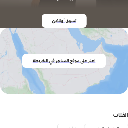
تسوق أونلاين
اعثر على موقع المتاجر في الخريطة
الفئات