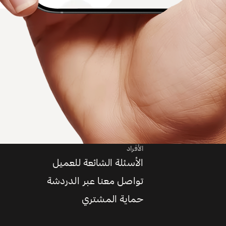
الأفراد
الأسئلة الشائعة للعميل
تواصل معنا عبر الدردشة
حماية المشتري