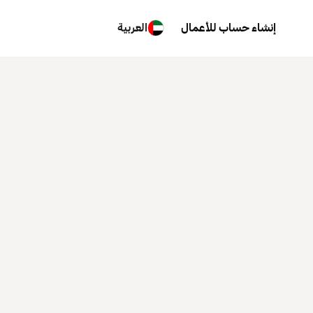
إنشاء حساب للأعمال
العربية