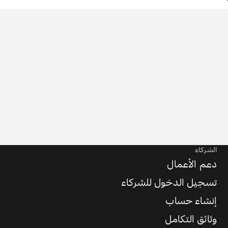
الشركاء
دعم الأعمال
تسجيل الدخول للشركاء
إنشاء حساب
وثائق التكامل