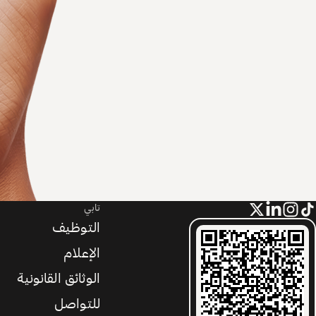
تابي
التوظيف
الإعلام
الوثائق القانونية
للتواصل