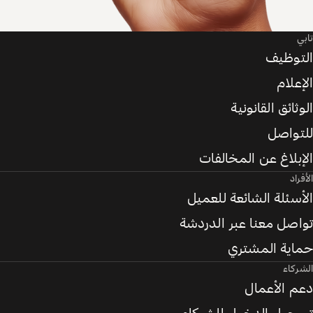
تابي
التوظيف
الإعلام
الوثائق القانونية
للتواصل
الإبلاغ عن المخالفات
الأفراد
الأسئلة الشائعة للعميل
تواصل معنا عبر الدردشة
حماية المشتري
الشركاء
دعم الأعمال