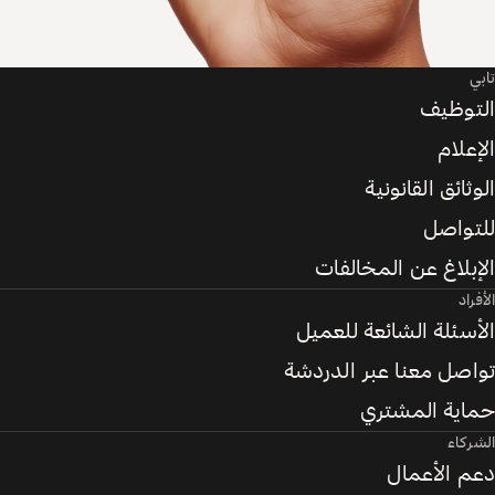
تابي
التوظيف
الإعلام
الوثائق القانونية
للتواصل
الإبلاغ عن المخالفات
الأفراد
الأسئلة الشائعة للعميل
تواصل معنا عبر الدردشة
حماية المشتري
الشركاء
دعم الأعمال