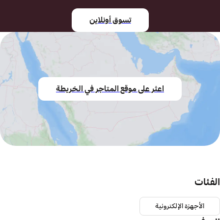
تسوق أونلاين
اعثر على موقع المتاجر في الخريطة
الفئات
الأجهزة الإلكترونية