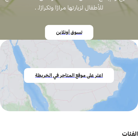
للأطفال لزيارتها مرارًا وتكرارًا. .
تسوق أونلاين
اعثر على موقع المتاجر في الخريطة
الفئات