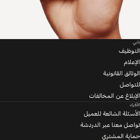
تابي
التوظيف
الإعلام
الوثائق القانونية
للتواصل
الإبلاغ عن المخالفات
الأفراد
الأسئلة الشائعة للعميل
تواصل معنا عبر الدردشة
حماية المشتري