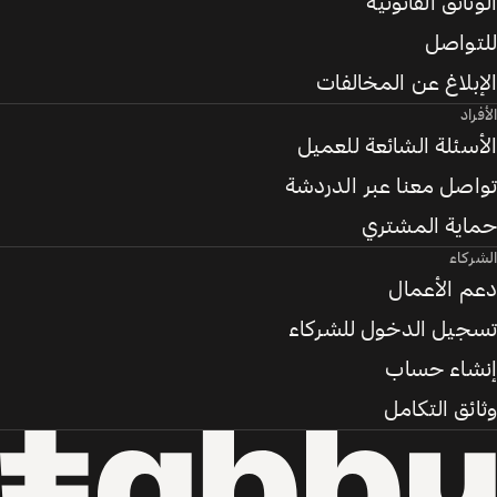
الوثائق القانونية
للتواصل
الإبلاغ عن المخالفات
الأفراد
الأسئلة الشائعة للعميل
تواصل معنا عبر الدردشة
حماية المشتري
الشركاء
دعم الأعمال
تسجيل الدخول للشركاء
إنشاء حساب
وثائق التكامل