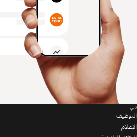
تابي
التوظيف
الإعلام