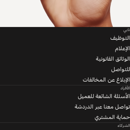
تابي
التوظيف
الإعلام
الوثائق القانونية
للتواصل
الإبلاغ عن المخالفات
الأفراد
الأسئلة الشائعة للعميل
تواصل معنا عبر الدردشة
حماية المشتري
الشركاء