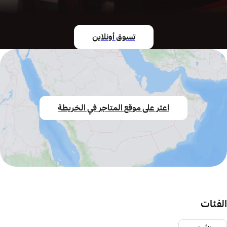
تسوق أونلاين
اعثر على موقع المتاجر في الخريطة
الفئات