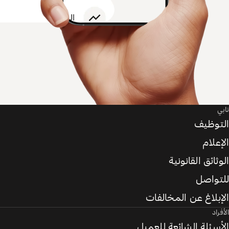
تابي
التوظيف
الإعلام
الوثائق القانونية
للتواصل
الإبلاغ عن المخالفات
الأفراد
الأسئلة الشائعة للعميل