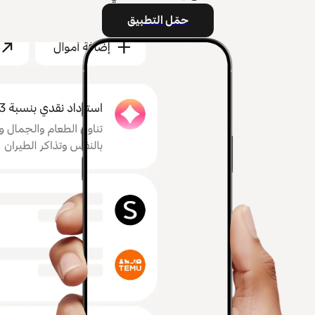
حمّل التطبيق