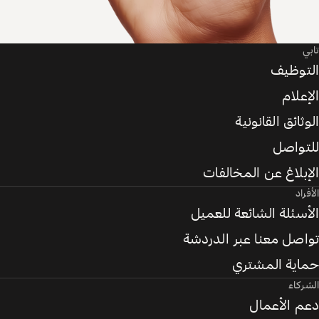
تابي
التوظيف
الإعلام
الوثائق القانونية
للتواصل
الإبلاغ عن المخالفات
الأفراد
الأسئلة الشائعة للعميل
تواصل معنا عبر الدردشة
حماية المشتري
الشركاء
دعم الأعمال