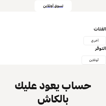
تسوق أونلاين
الفئات
أخرى
التوفر
أونلاين
حساب يعود عليك
بالكاش