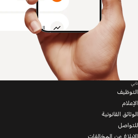
تابي
التوظيف
الإعلام
الوثائق القانونية
للتواصل
الإبلاغ عن المخالفات