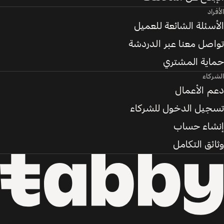
الأفراد
الأسئلة الشائعة للعميل
تواصل معنا عبر الدردشة
حماية المشتري
الشركاء
دعم الأعمال
تسجيل الدخول للشركاء
إنشاء حساب
وثائق التكامل