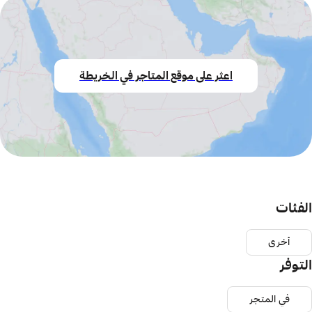
اعثر على موقع المتاجر في الخريطة
الفئات
أخرى
التوفر
في المتجر