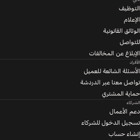
التوظيف
الإعلام
الوثائق القانونية
للتواصل
الإبلاغ عن المخالفات
الأفراد
الأسئلة الشائعة للعميل
تواصل معنا عبر الدردشة
حماية المشتري
الشركاء
دعم الأعمال
تسجيل الدخول للشركاء
إنشاء حساب