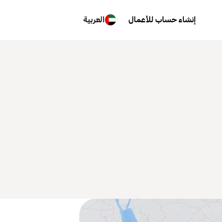
إنشاء حساب للأعمال
العربية