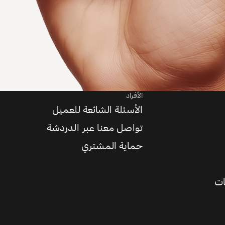
الأفراد
الأسئلة الشائعة للعميل
تواصل معنا عبر الدردشة
حماية المشتري
ات