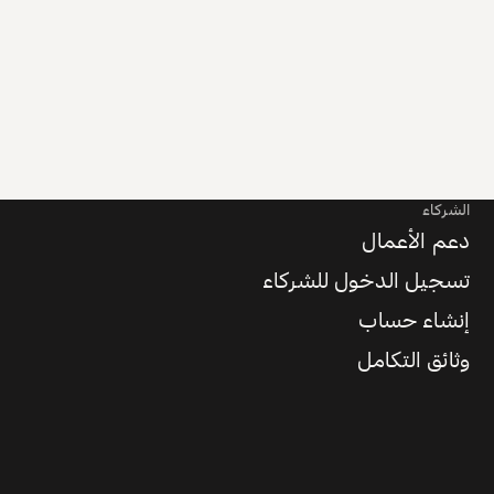
الشركاء
دعم الأعمال
تسجيل الدخول للشركاء
إنشاء حساب
وثائق التكامل