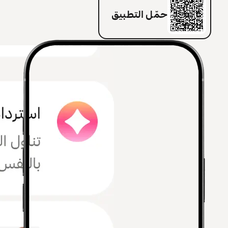
حمّل التطبيق