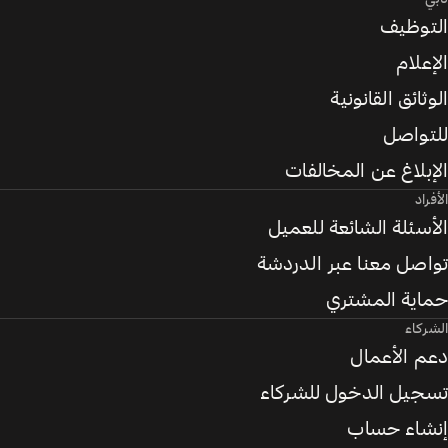
التوظيف
الإعلام
الوثائق القانونية
للتواصل
الإبلاغ عن المخالفات
الأفراد
الأسئلة الشائعة للعميل
تواصل معنا عبر الدردشة
حماية المشتري
الشركاء
دعم الأعمال
تسجيل الدخول للشركاء
إنشاء حساب