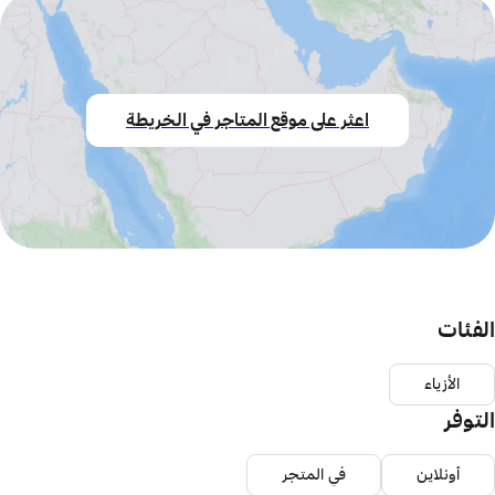
اعثر على موقع المتاجر في الخريطة
الفئات
الأزياء
التوفر
أونلاين
في المتجر