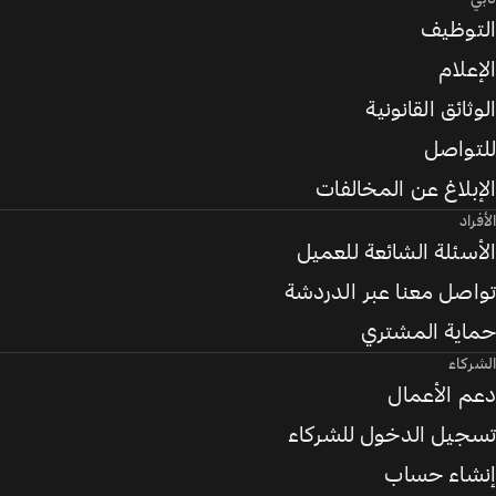
التوظيف
الإعلام
الوثائق القانونية
للتواصل
الإبلاغ عن المخالفات
الأفراد
الأسئلة الشائعة للعميل
تواصل معنا عبر الدردشة
حماية المشتري
الشركاء
دعم الأعمال
تسجيل الدخول للشركاء
إنشاء حساب