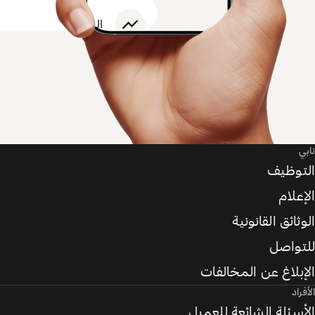
تابي
التوظيف
الإعلام
الوثائق القانونية
للتواصل
الإبلاغ عن المخالفات
الأفراد
الأسئلة الشائعة للعميل