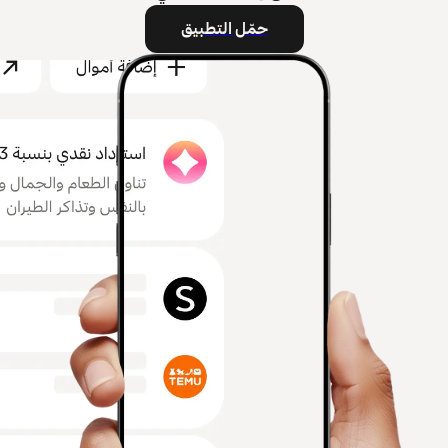
حمّل التطبيق