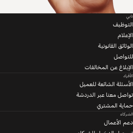
تابي
التوظيف
الإعلام
الوثائق القانونية
للتواصل
الإبلاغ عن المخالفات
الأفراد
الأسئلة الشائعة للعميل
تواصل معنا عبر الدردشة
حماية المشتري
الشركاء
دعم الأعمال