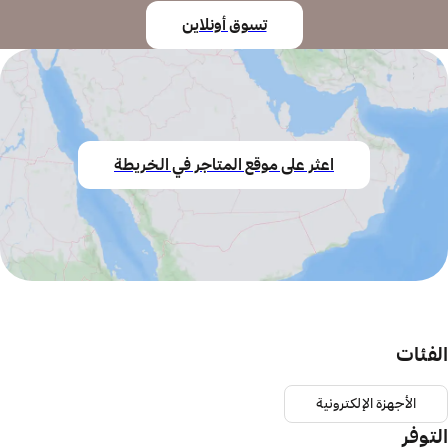
تسوق أونلاين
اعثر على موقع المتاجر في الخريطة
الفئات
الأجهزة الإلكترونية
التوفر