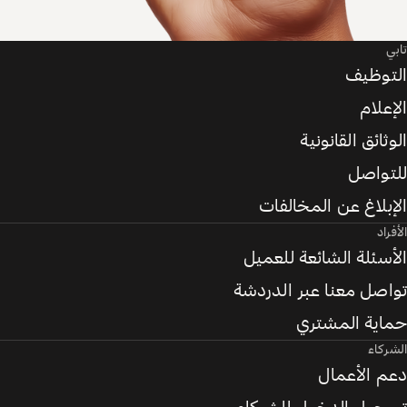
تابي
التوظيف
الإعلام
الوثائق القانونية
للتواصل
الإبلاغ عن المخالفات
الأفراد
الأسئلة الشائعة للعميل
تواصل معنا عبر الدردشة
حماية المشتري
الشركاء
دعم الأعمال