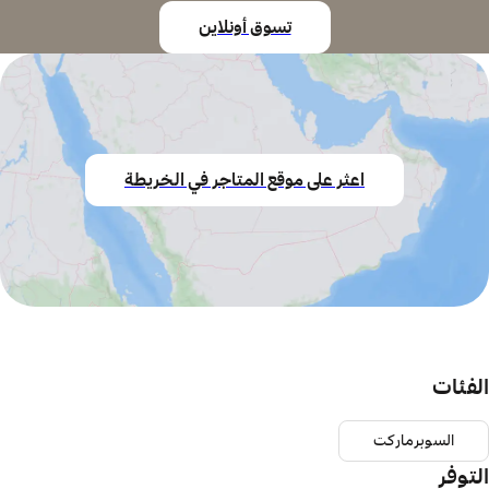
تسوق أونلاين
اعثر على موقع المتاجر في الخريطة
الفئات
السوبرماركت
التوفر