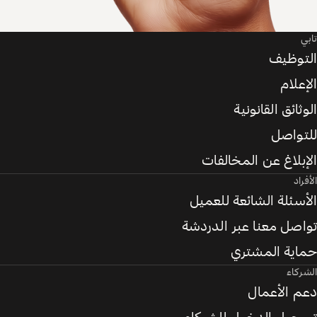
تابي
التوظيف
الإعلام
الوثائق القانونية
للتواصل
الإبلاغ عن المخالفات
الأفراد
الأسئلة الشائعة للعميل
تواصل معنا عبر الدردشة
حماية المشتري
الشركاء
دعم الأعمال