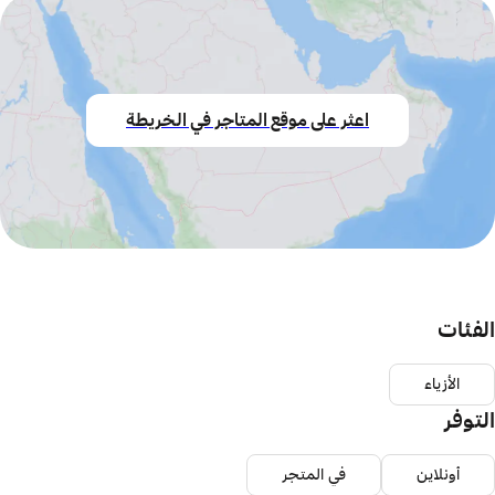
اعثر على موقع المتاجر في الخريطة
الفئات
الأزياء
التوفر
أونلاين
في المتجر