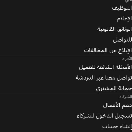
التوظيف
الإعلام
الوثائق القانونية
للتواصل
الإبلاغ عن المخالفات
الأفراد
الأسئلة الشائعة للعميل
تواصل معنا عبر الدردشة
حماية المشتري
الشركاء
دعم الأعمال
تسجيل الدخول للشركاء
إنشاء حساب