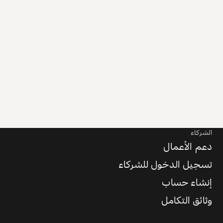
الشركاء
دعم الأعمال
تسجيل الدخول للشركاء
إنشاء حساب
وثائق التكامل