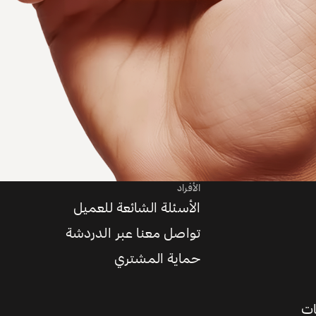
الأفراد
الأسئلة الشائعة للعميل
تواصل معنا عبر الدردشة
حماية المشتري
ات