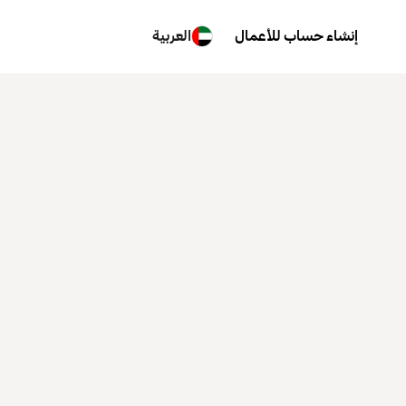
إنشاء حساب للأعمال
العربية