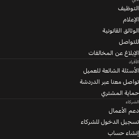
التوظيف
الإعلام
الوثائق القانونية
للتواصل
الإبلاغ عن المخالفات
الأفراد
الأسئلة الشائعة للعميل
تواصل معنا عبر الدردشة
حماية المشتري
الشركاء
دعم الأعمال
تسجيل الدخول للشركاء
إنشاء حساب