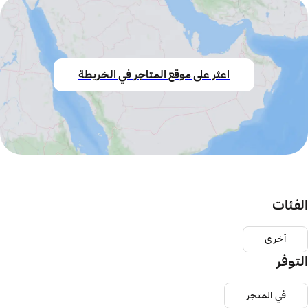
اعثر على موقع المتاجر في الخريطة
الفئات
أخرى
التوفر
في المتجر