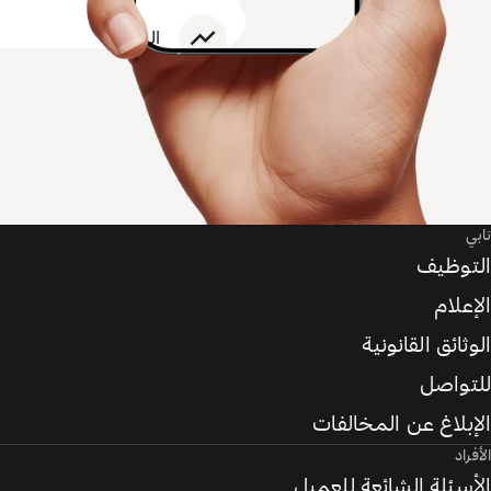
تابي
التوظيف
الإعلام
الوثائق القانونية
للتواصل
الإبلاغ عن المخالفات
الأفراد
الأسئلة الشائعة للعميل