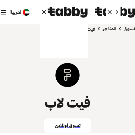
العربية
تسوق
المتاجر
فيت لاب
فيت لاب
تسوق أونلاين