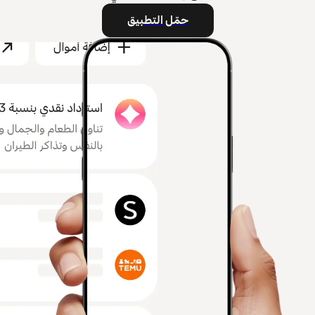
حمّل التطبيق