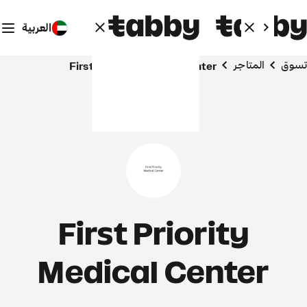
العربية
تسوق
المتاجر
First Priority Medical Center
First Priority
Medical Center