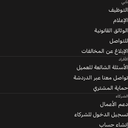
تابي
التوظيف
الإعلام
الوثائق القانونية
للتواصل
الإبلاغ عن المخالفات
الأفراد
الأسئلة الشائعة للعميل
تواصل معنا عبر الدردشة
حماية المشتري
الشركاء
دعم الأعمال
تسجيل الدخول للشركاء
إنشاء حساب