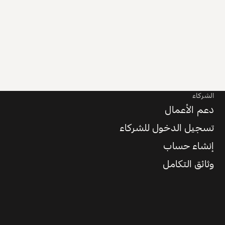
الشركاء
دعم الأعمال
تسجيل الدخول للشركاء
إنشاء حساب
وثائق التكامل