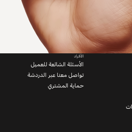
الأفراد
الأسئلة الشائعة للعميل
تواصل معنا عبر الدردشة
حماية المشتري
ات