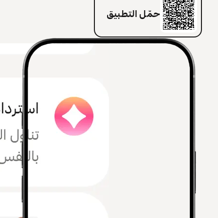
حمّل التطبيق