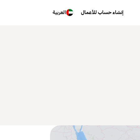
إنشاء حساب للأعمال
العربية