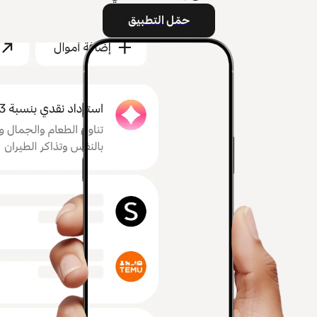
حمّل التطبيق