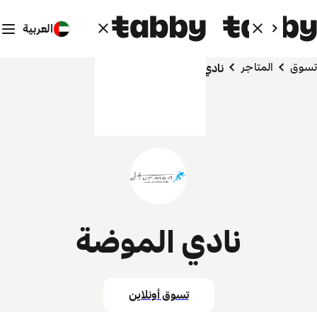
العربية
تسوق
المتاجر
نادي الموضة
نادي الموضة
تسوق أونلاين