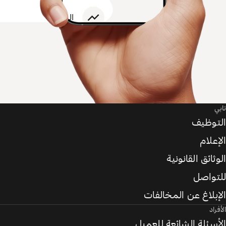
تابي
التوظيف
الإعلام
الوثائق القانونية
للتواصل
الإبلاغ عن المخالفات
الأفراد
الأسئلة الشائعة للعميل