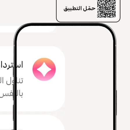
حمّل التطبيق