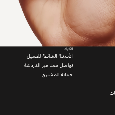
الأفراد
الأسئلة الشائعة للعميل
تواصل معنا عبر الدردشة
حماية المشتري
ات