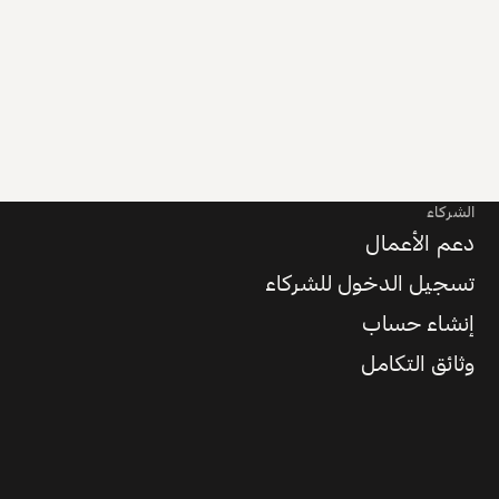
الشركاء
دعم الأعمال
تسجيل الدخول للشركاء
إنشاء حساب
وثائق التكامل