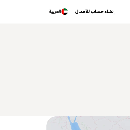
إنشاء حساب للأعمال
العربية