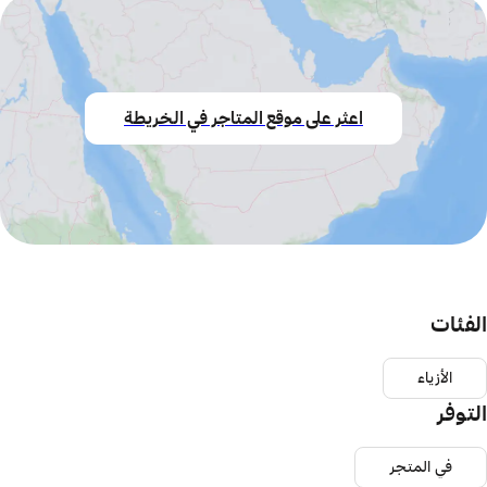
اعثر على موقع المتاجر في الخريطة
الفئات
الأزياء
التوفر
في المتجر