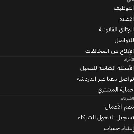
التوظيف
الإعلام
الوثائق القانونية
للتواصل
الإبلاغ عن المخالفات
الأفراد
الأسئلة الشائعة للعميل
تواصل معنا عبر الدردشة
حماية المشتري
الشركاء
دعم الأعمال
تسجيل الدخول للشركاء
إنشاء حساب