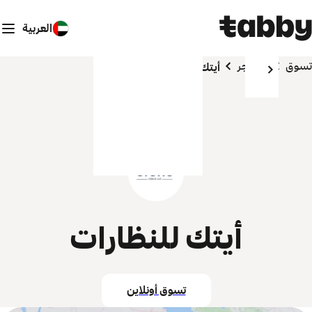
العربية
تسوق
المتاجر
أيتك للنظارات
أيتك للنظارات
تسوق أونلاين