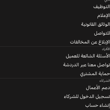
التوظيف
الإعلام
الوثائق القانونية
للتواصل
الإبلاغ عن المخالفات
الأفراد
الأسئلة الشائعة للعميل
تواصل معنا عبر الدردشة
حماية المشتري
الشركاء
دعم الأعمال
تسجيل الدخول للشركاء
إنشاء حساب