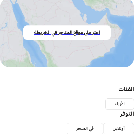
اعثر على موقع المتاجر في الخريطة
الفئات
الأزياء
التوفر
أونلاين
في المتجر