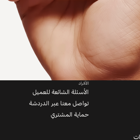
الأفراد
الأسئلة الشائعة للعميل
تواصل معنا عبر الدردشة
حماية المشتري
ات