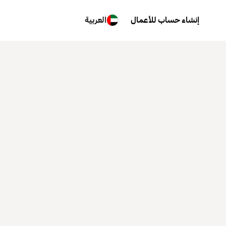
إنشاء حساب للأعمال
العربية