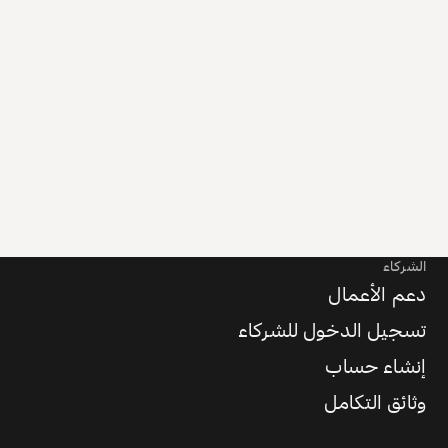
الشركاء
دعم الأعمال
تسجيل الدخول للشركاء
إنشاء حساب
وثائق التكامل