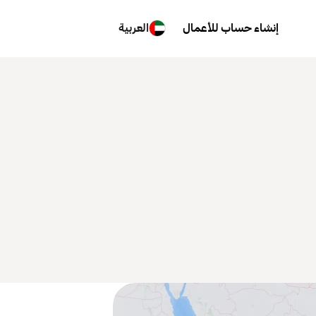
إنشاء حساب للأعمال
العربية