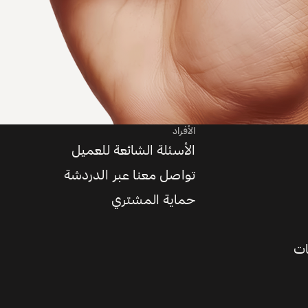
الأفراد
الأسئلة الشائعة للعميل
تواصل معنا عبر الدردشة
حماية المشتري
ات