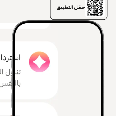
حمّل التطبيق