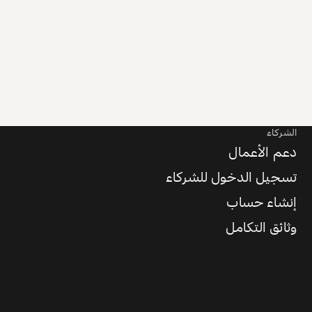
الشركاء
دعم الأعمال
تسجيل الدخول للشركاء
إنشاء حساب
وثائق التكامل