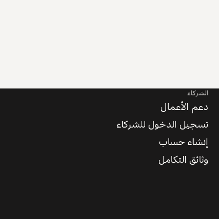
الشركاء
دعم الأعمال
تسجيل الدخول للشركاء
إنشاء حساب
وثائق التكامل