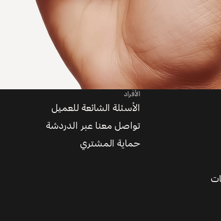
الأفراد
الأسئلة الشائعة للعميل
تواصل معنا عبر الدردشة
حماية المشتري
ات