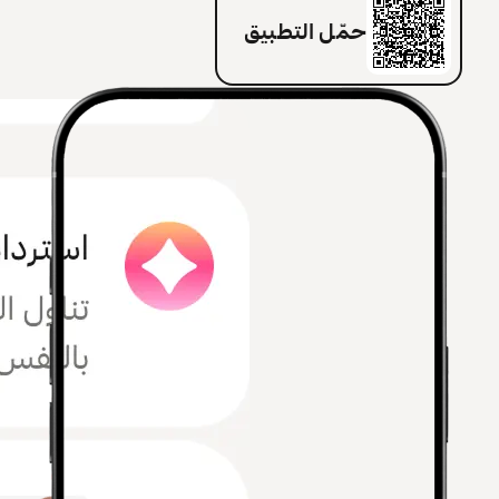
حمّل التطبيق