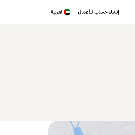
إنشاء حساب للأعمال
العربية