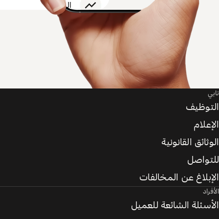
تابي
التوظيف
الإعلام
الوثائق القانونية
للتواصل
الإبلاغ عن المخالفات
الأفراد
الأسئلة الشائعة للعميل