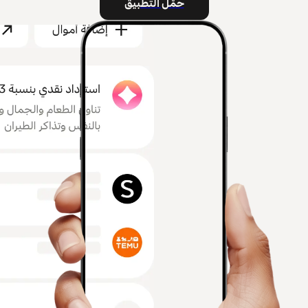
حمّل التطبيق