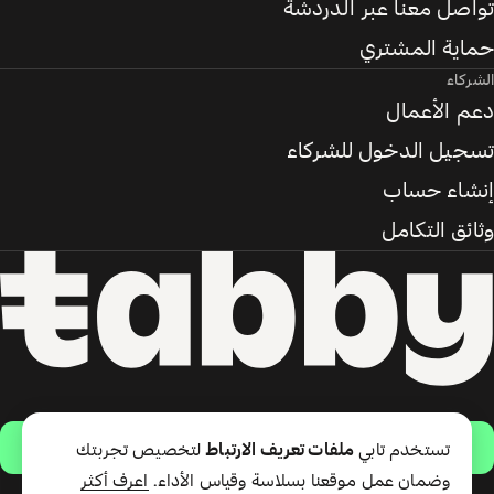
تواصل معنا عبر الدردشة
حماية المشتري
الشركاء
دعم الأعمال
تسجيل الدخول للشركاء
إنشاء حساب
وثائق التكامل
حمّل التطبيق
تستخدم تابي
ملفات تعريف الارتباط
لتخصيص تجربتك
وضمان عمل موقعنا بسلاسة وقياس الأداء.
اعرف أكثر