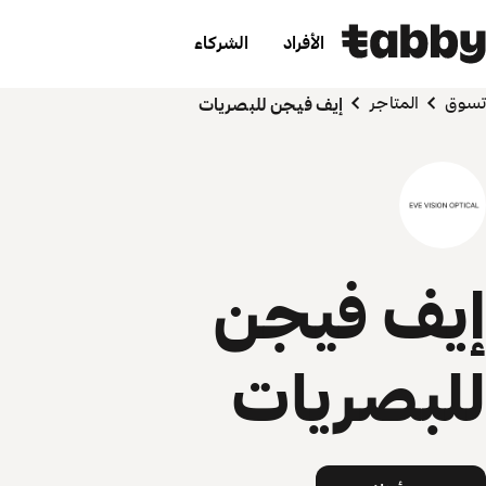
الأفراد
الشركاء
تسوق
المتاجر
إيف فيجن للبصريات
إيف فيجن
للبصريات