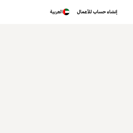
إنشاء حساب للأعمال
العربية