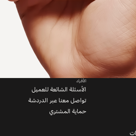
الأفراد
الأسئلة الشائعة للعميل
تواصل معنا عبر الدردشة
حماية المشتري
ات