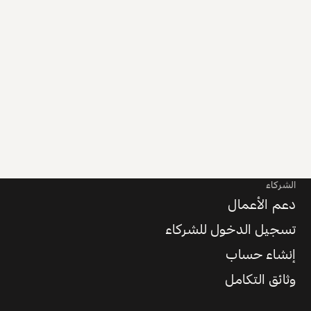
الشركاء
دعم الأعمال
تسجيل الدخول للشركاء
إنشاء حساب
وثائق التكامل