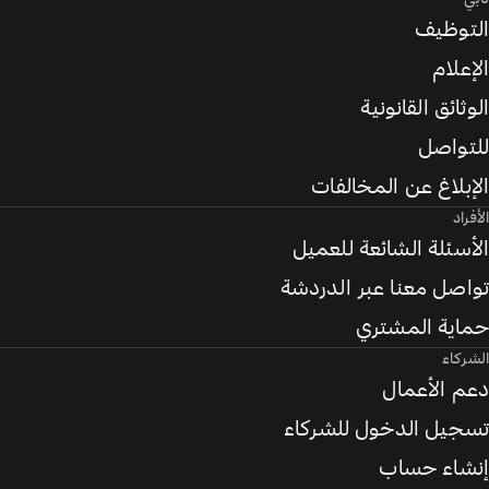
التوظيف
الإعلام
الوثائق القانونية
للتواصل
الإبلاغ عن المخالفات
الأفراد
الأسئلة الشائعة للعميل
تواصل معنا عبر الدردشة
حماية المشتري
الشركاء
دعم الأعمال
تسجيل الدخول للشركاء
إنشاء حساب