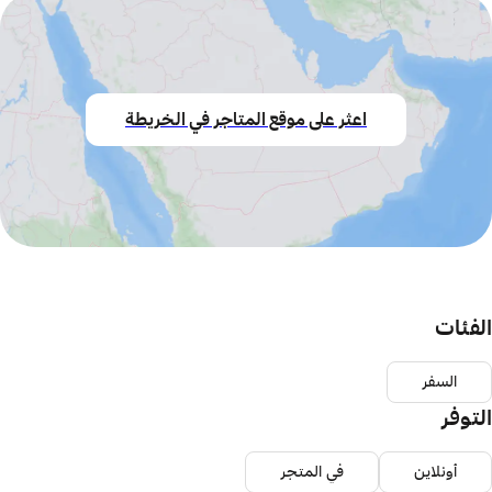
اعثر على موقع المتاجر في الخريطة
الفئات
السفر
التوفر
أونلاين
في المتجر