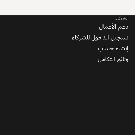
الشركاء
دعم الأعمال
تسجيل الدخول للشركاء
إنشاء حساب
وثائق التكامل