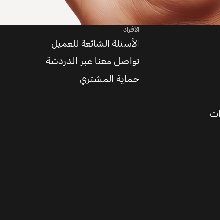
الأفراد
الأسئلة الشائعة للعميل
تواصل معنا عبر الدردشة
حماية المشتري
ات