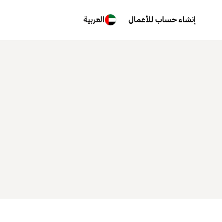
إنشاء حساب للأعمال
العربية